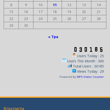
8
9
10
11
12
13
14
15
16
17
18
19
20
21
22
23
24
25
26
27
28
29
30
« Тра
Users Today : 25
Users This Month : 300
Total Users : 30185
Views Today : 29
Powered By
WPS Visitor Counter
Контакти