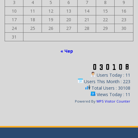
3
4
5
6
7
8
9
10
11
12
13
14
15
16
17
18
19
20
21
22
23
24
25
26
27
28
29
30
31
« Чер
Users Today : 11
Users This Month : 223
Total Users : 30108
Views Today : 11
Powered By
WPS Visitor Counter