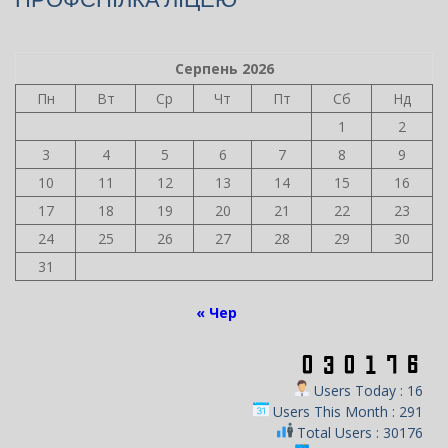
Серпень 2026
Пн
Вт
Ср
Чт
Пт
Сб
Нд
1
2
3
4
5
6
7
8
9
10
11
12
13
14
15
16
17
18
19
20
21
22
23
24
25
26
27
28
29
30
31
« Чер
Users Today : 16
Users This Month : 291
Total Users : 30176