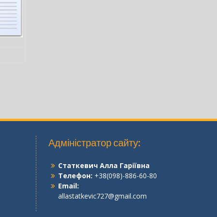
Адміністратор сайту:
Статкевич Алла Гаріївна
Телефон:
+38(098)-886-60-80
Email:
allastatkevic727@gmail.com