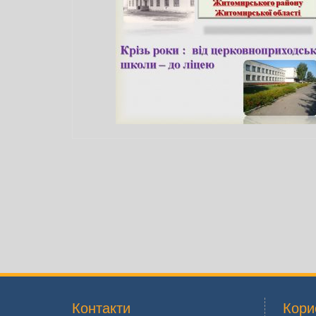
Контакти
Кори