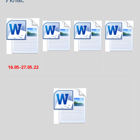
16.05-27.05.22