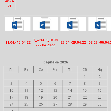
20.01.
21
7_Фізика_18.04
11.04.-15.04.22
25.04.-29.04.22
02.05.-06.04.
-22.04.2022
Серпень 2026
Пн
Вт
Ср
Чт
Пт
Сб
Нд
1
2
3
4
5
6
7
8
9
10
11
12
13
14
15
16
17
18
19
20
21
22
23
24
25
26
27
28
29
30