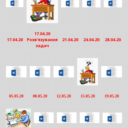
17.04.20
17.04.20
Розв’язування
21.04.20
24.04.20
28.04.20
задач
05.05.20
08.05.20
12.05.20
15.05.20
19.05.20