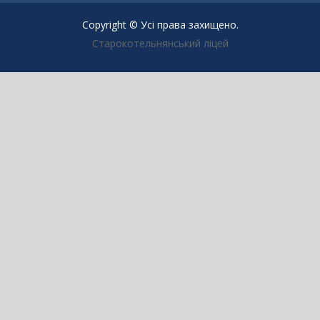
Copyright © Усі права захищено.
Старокотельнянський ліцей