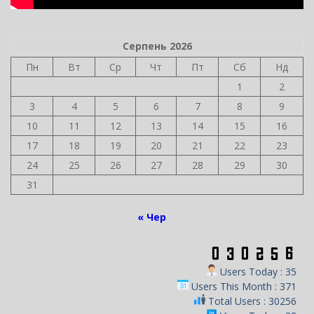
Серпень 2026
Пн
Вт
Ср
Чт
Пт
Сб
Нд
1
2
3
4
5
6
7
8
9
10
11
12
13
14
15
16
17
18
19
20
21
22
23
24
25
26
27
28
29
30
31
« Чер
Users Today : 35
Users This Month : 371
Total Users : 30256