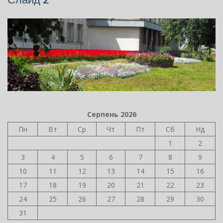
Серпень 2026
Пн
Вт
Ср
Чт
Пт
Сб
Нд
1
2
3
4
5
6
7
8
9
10
11
12
13
14
15
16
17
18
19
20
21
22
23
24
25
26
27
28
29
30
31