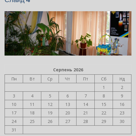
Серпень 2026
Пн
Вт
Ср
Чт
Пт
Сб
Нд
1
2
3
4
5
6
7
8
9
10
11
12
13
14
15
16
17
18
19
20
21
22
23
24
25
26
27
28
29
30
31