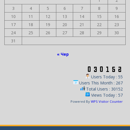
1
2
3
4
5
6
7
8
9
10
11
12
13
14
15
16
17
18
19
20
21
22
23
24
25
26
27
28
29
30
31
« Чер
Users Today : 55
Users This Month : 267
Total Users : 30152
Views Today : 57
Powered By
WPS Visitor Counter