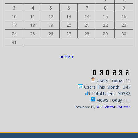
3
4
5
6
7
8
9
10
11
12
13
14
15
16
17
18
19
20
21
22
23
24
25
26
27
28
29
30
31
« Чер
Users Today : 11
Users This Month : 347
Total Users : 30232
Views Today : 11
Powered By
WPS Visitor Counter