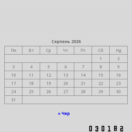
Серпень 2026
Пн
Вт
Ср
Чт
Пт
Сб
Нд
1
2
3
4
5
6
7
8
9
10
11
12
13
14
15
16
17
18
19
20
21
22
23
24
25
26
27
28
29
30
31
« Чер