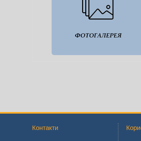
Контакти
Кори