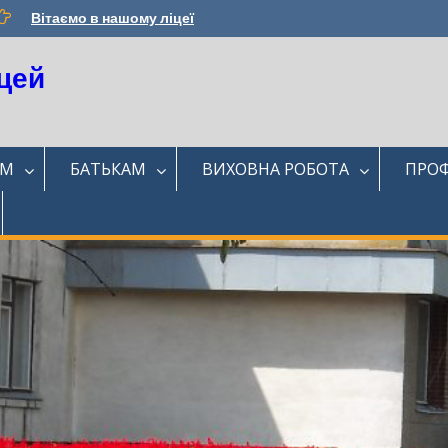
Вітаємо в нашому ліцеї
цей
ЯМ
БАТЬКАМ
ВИХОВНА РОБОТА
ПРОФ