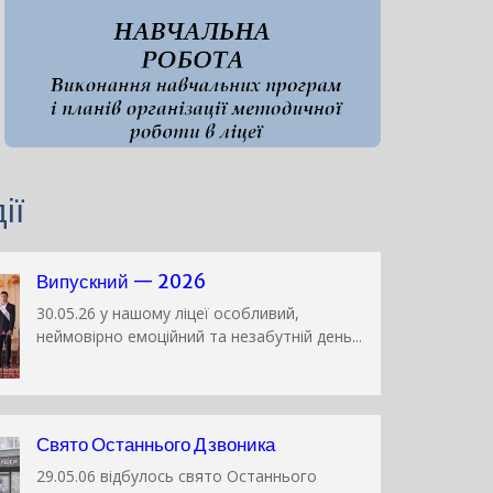
ії
Випускний — 2026
30.05.26 у нашому ліцеї особливий,
неймовірно емоційний та незабутній день...
Свято Останнього Дзвоника