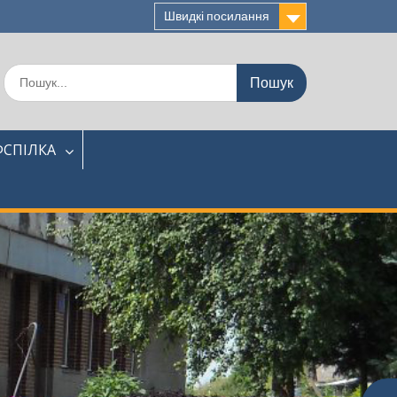
Швидкі посилання
Шукати:
СПІЛКА