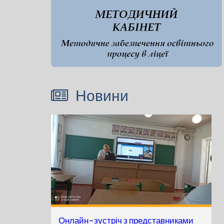
Новини