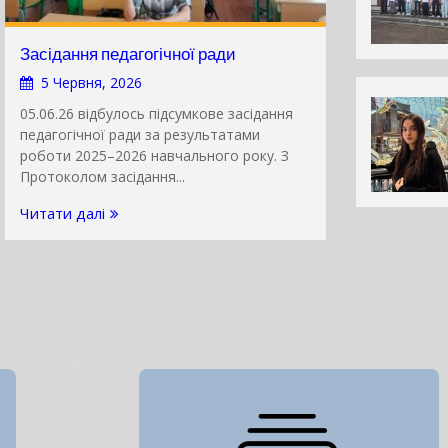
Засідання педагогічної ради
5 Червня, 2026
05.06.26 відбулось підсумкове засідання
педагогічної ради за результатами
роботи 2025–2026 навчального року. З
Протоколом засідання...
Читати далі