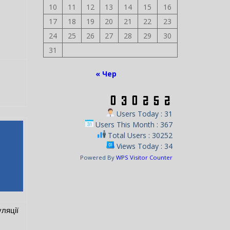
10
11
12
13
14
15
16
17
18
19
20
21
22
23
24
25
26
27
28
29
30
31
« Чер
Users Today : 31
Users This Month : 367
Total Users : 30252
Views Today : 34
Powered By
WPS Visitor Counter
уляції