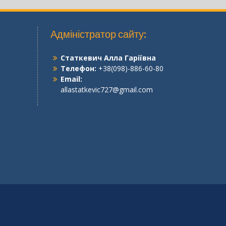
Адміністратор сайту:
Статкевич Алла Гаріївна
Телефон:
+38(098)-886-60-80
Email:
allastatkevic727@gmail.com