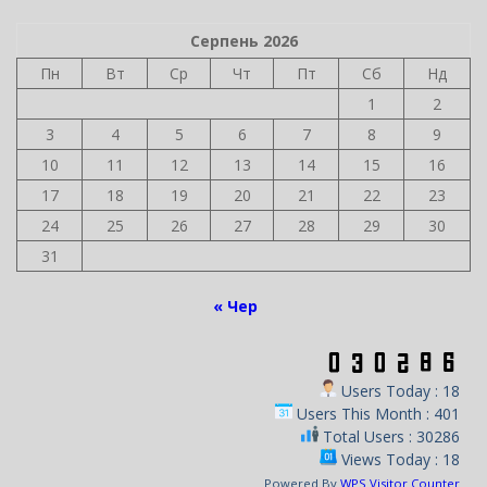
Серпень 2026
Пн
Вт
Ср
Чт
Пт
Сб
Нд
1
2
3
4
5
6
7
8
9
10
11
12
13
14
15
16
17
18
19
20
21
22
23
24
25
26
27
28
29
30
31
« Чер
Users Today : 18
Users This Month : 401
Total Users : 30286
Views Today : 18
Powered By
WPS Visitor Counter