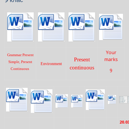
Your
Grammar:Present
marks
Present
Simple, Present
Environment
continuous
Continuous
9
20.0