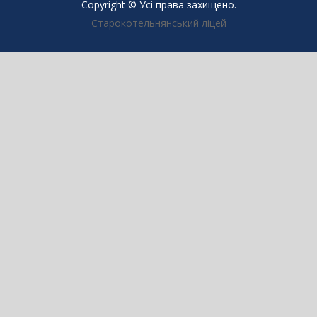
Copyright © Усі права захищено.
Старокотельнянський ліцей