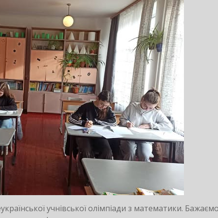
Всеукраїнської учнівської олімпіади з математики. Бажаєм