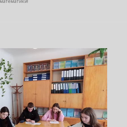
 математики!