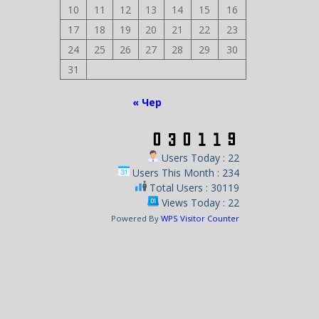
10
11
12
13
14
15
16
17
18
19
20
21
22
23
24
25
26
27
28
29
30
31
« Чер
Users Today : 22
Users This Month : 234
Total Users : 30119
Views Today : 22
Powered By
WPS Visitor Counter