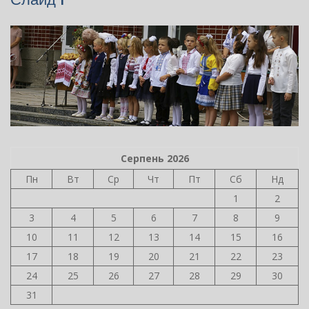
Серпень 2026
Пн
Вт
Ср
Чт
Пт
Сб
Нд
1
2
3
4
5
6
7
8
9
10
11
12
13
14
15
16
17
18
19
20
21
22
23
24
25
26
27
28
29
30
31