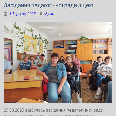
Засідання педагогічної ради ліцею
1 Вересня, 2025
skgym
29.08.2025 відбулось засідання педагогічної ради