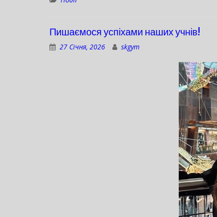
Пишаємося успіхами наших учнів!
27 Січня, 2026
skgym