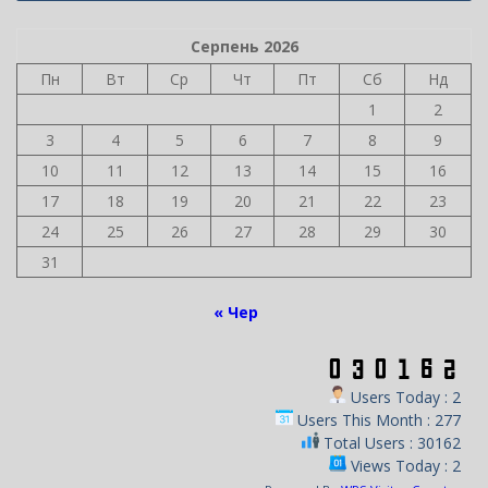
записів
Серпень 2026
Пн
Вт
Ср
Чт
Пт
Сб
Нд
1
2
3
4
5
6
7
8
9
10
11
12
13
14
15
16
17
18
19
20
21
22
23
24
25
26
27
28
29
30
31
« Чер
Users Today : 2
Users This Month : 277
Total Users : 30162
Views Today : 2