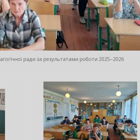
едагогічної ради за результатами роботи 2025–2026