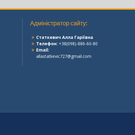
Адміністратор сайту:
Статкевич Алла Гаріївна
Телефон:
+38(098)-886-60-80
Email:
allastatkevic727@gmail.com