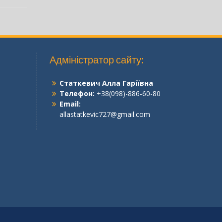
Адміністратор сайту:
Статкевич Алла Гаріївна
Телефон:
+38(098)-886-60-80
Email:
allastatkevic727@gmail.com