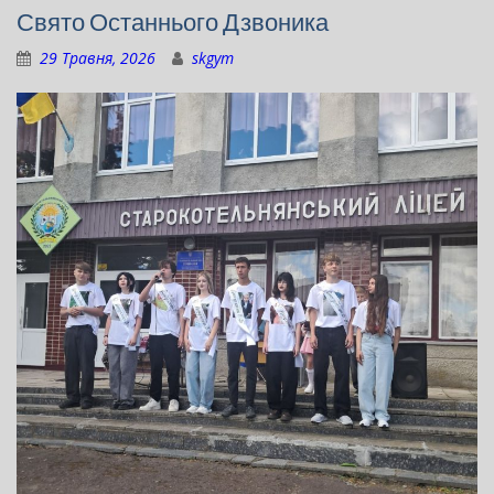
Свято Останнього Дзвоника
29 Травня, 2026
skgym