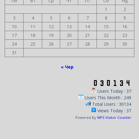
Пн
Вт
Ср
Чт
Пт
Сб
Нд
1
2
3
4
5
6
7
8
9
10
11
12
13
14
15
16
17
18
19
20
21
22
23
24
25
26
27
28
29
30
31
« Чер
Users Today : 37
Users This Month : 249
Total Users : 30134
Views Today : 37
Powered By
WPS Visitor Counter